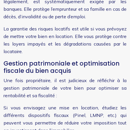
légalement, est systématiquement exigée par les
banques. Elle protège l’emprunteur et sa famille en cas de
décès, d’invalidité ou de perte d’emploi.
La garantie des risques locatifs est utile si vous prévoyez
de mettre votre bien en location. Elle vous protège contre
les loyers impayés et les dégradations causées par le
locataire.
Gestion patrimoniale et optimisation
fiscale du bien acquis
Une fois propriétaire, il est judicieux de réfléchir à la
gestion patrimoniale de votre bien pour optimiser sa
rentabilité et sa fiscalité :
Si vous envisagez une mise en location, étudiez les
différents dispositifs fiscaux (Pinel, LMNP, etc.) qui
peuvent vous permettre de réduire votre imposition tout