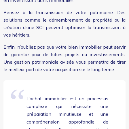
en investissant dans l’immobilier.
Pensez à la transmission de votre patrimoine. Des
solutions comme le démembrement de propriété ou la
création d’une SCI peuvent optimiser la transmission à
vos héritiers.
Enfin, n’oubliez pas que votre bien immobilier peut servir
de garantie pour de futurs projets ou investissements.
Une gestion patrimoniale avisée vous permettra de tirer
le meilleur parti de votre acquisition sur le long terme.
L’achat immobilier est un processus
complexe qui nécessite une
préparation minutieuse et une
compréhension approfondie de