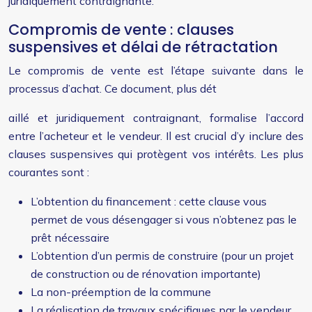
juridiquement contraignante.
Compromis de vente : clauses
suspensives et délai de rétractation
Le compromis de vente est l’étape suivante dans le
processus d’achat. Ce document, plus dét
aillé et juridiquement contraignant, formalise l’accord
entre l’acheteur et le vendeur. Il est crucial d’y inclure des
clauses suspensives qui protègent vos intérêts. Les plus
courantes sont :
L’obtention du financement : cette clause vous
permet de vous désengager si vous n’obtenez pas le
prêt nécessaire
L’obtention d’un permis de construire (pour un projet
de construction ou de rénovation importante)
La non-préemption de la commune
La réalisation de travaux spécifiques par le vendeur