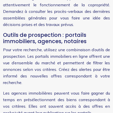
attentivement le fonctionnement de la copropriété.
Demandez à consulter les procès-verbaux des dernières
assemblées générales pour vous faire une idée des
décisions prises et des travaux prévus.
Outils de prospection : portails
immobiliers, agences, notaires
Pour votre recherche, utilisez une combinaison d’outils de
prospection. Les portails immobiliers en ligne offrent une
vue d’ensemble du marché et permettent de filtrer les
annonces selon vos critères. Créez des alertes pour être
informé des nouvelles offres correspondant à votre
recherche.
Les agences immobilières peuvent vous faire gagner du
temps en présélectionnant des biens correspondant à
vos critères. Elles ont souvent accès à des offres en
exclusivité avant leur publication sur les portails.