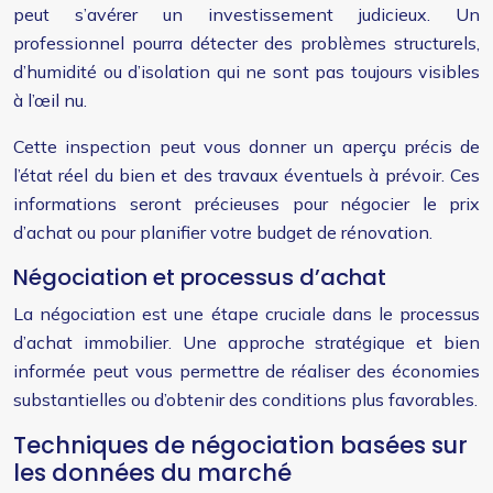
peut s’avérer un investissement judicieux. Un
professionnel pourra détecter des problèmes structurels,
d’humidité ou d’isolation qui ne sont pas toujours visibles
à l’œil nu.
Cette inspection peut vous donner un aperçu précis de
l’état réel du bien et des travaux éventuels à prévoir. Ces
informations seront précieuses pour négocier le prix
d’achat ou pour planifier votre budget de rénovation.
Négociation et processus d’achat
La négociation est une étape cruciale dans le processus
d’achat immobilier. Une approche stratégique et bien
informée peut vous permettre de réaliser des économies
substantielles ou d’obtenir des conditions plus favorables.
Techniques de négociation basées sur
les données du marché