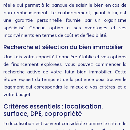
réelle qui permet à la banque de saisir le bien en cas de
non-remboursement. Le cautionnement, quant à lui, est
une garantie personnelle fournie par un organisme
spécialisé. Chaque option a ses avantages et ses
inconvénients en termes de coût et de flexibilité.
Recherche et sélection du bien immobilier
Une fois votre capacité financière établie et vos options
de financement explorées, vous pouvez commencer la
recherche active de votre futur bien immobilier. Cette
étape requiert du temps et de la patience pour trouver le
logement qui correspondra le mieux à vos critères et à
votre budget.
Critères essentiels : localisation,
surface, DPE, copropriété
La localisation est souvent considérée comme le critère le