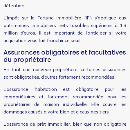
détention.
L’Impôt sur la Fortune Immobilière (IFI) s’applique aux
patrimoines immobiliers nets taxables supérieurs à 1,3
million d’euros. Il est important de l’anticiper si votre
acquisition vous fait franchir ce seuil.
Assurances obligatoires et facultatives
du propriétaire
En tant que nouveau propriétaire, certaines assurances
sont obligatoires, d’autres fortement recommandées :
L’assurance habitation est obligatoire pour les
copropriétaires et fortement recommandée pour les
propriétaires de maison individuelle. Elle couvre les
dommages causés à votre bien et à ceux des tiers.
L’assurance de prêt immobilier, bien que non obligatoire