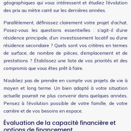
géographiques qui vous intéressent et étudiez l’évolution
des prix au mètre carré sur les dernières années.
Parallèlement, définissez clairement votre projet d’achat.
Posez-vous les questions essentielles : s’agit-il d’une
résidence principale, d’un investissement locatif ou d’une
résidence secondaire ? Quels sont vos critères en termes
de surface, de nombre de pièces, d’emplacement et de
prestations ? Établissez une liste de vos priorités et des
compromis que vous êtes prêt à faire.
N’oubliez pas de prendre en compte vos projets de vie à
moyen et long terme. Un bien adapté à votre situation
actuelle pourrait ne plus convenir dans quelques années.
Pensez à l’évolution possible de votre famille, de votre
carrière et de vos besoins en espace.
Évaluation de la capacité financière et
options de financement