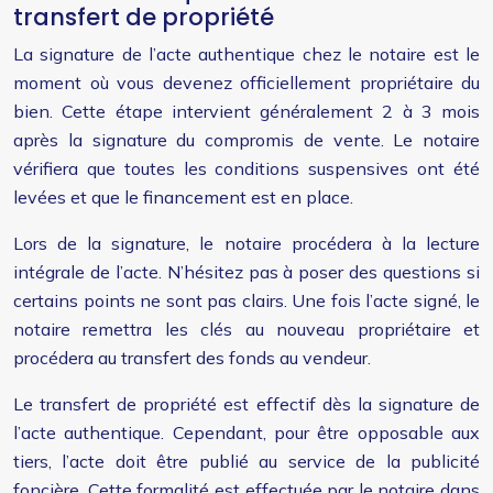
transfert de propriété
La signature de l’acte authentique chez le notaire est le
moment où vous devenez officiellement propriétaire du
bien. Cette étape intervient généralement 2 à 3 mois
après la signature du compromis de vente. Le notaire
vérifiera que toutes les conditions suspensives ont été
levées et que le financement est en place.
Lors de la signature, le notaire procédera à la lecture
intégrale de l’acte. N’hésitez pas à poser des questions si
certains points ne sont pas clairs. Une fois l’acte signé, le
notaire remettra les clés au nouveau propriétaire et
procédera au transfert des fonds au vendeur.
Le transfert de propriété est effectif dès la signature de
l’acte authentique. Cependant, pour être opposable aux
tiers, l’acte doit être publié au service de la publicité
foncière. Cette formalité est effectuée par le notaire dans