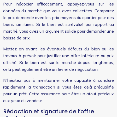
Pour négocier efficacement, appuyez-vous sur les
données du marché que vous avez collectées. Comparez
le prix demandé avec les prix moyens du quartier pour des
biens similaires. Si le bien est surévalué par rapport au
marché, vous avez un argument solide pour demander une
baisse de prix.
Mettez en avant les éventuels défauts du bien ou les
travaux à prévoir pour justifier une offre inférieure au prix
affiché. Si le bien est sur le marché depuis longtemps,
cela peut également être un levier de négociation.
N’hésitez pas à mentionner votre capacité à conclure
rapidement la transaction si vous êtes déjà préqualifié
pour un prêt. Cette assurance peut être un atout précieux
aux yeux du vendeur.
Rédaction et signature de l’offre