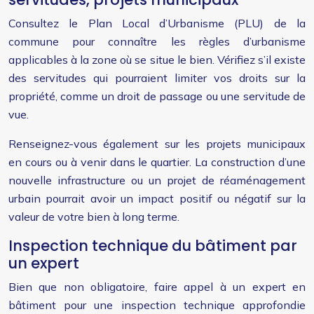
Consultez le Plan Local d’Urbanisme (PLU) de la
commune pour connaître les règles d’urbanisme
applicables à la zone où se situe le bien. Vérifiez s’il existe
des servitudes qui pourraient limiter vos droits sur la
propriété, comme un droit de passage ou une servitude de
vue.
Renseignez-vous également sur les projets municipaux
en cours ou à venir dans le quartier. La construction d’une
nouvelle infrastructure ou un projet de réaménagement
urbain pourrait avoir un impact positif ou négatif sur la
valeur de votre bien à long terme.
Inspection technique du bâtiment par
un expert
Bien que non obligatoire, faire appel à un expert en
bâtiment pour une inspection technique approfondie