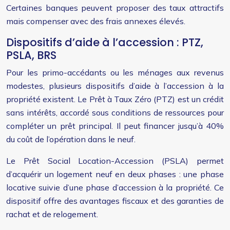
Certaines banques peuvent proposer des taux attractifs
mais compenser avec des frais annexes élevés.
Dispositifs d’aide à l’accession : PTZ,
PSLA, BRS
Pour les primo-accédants ou les ménages aux revenus
modestes, plusieurs dispositifs d’aide à l’accession à la
propriété existent. Le Prêt à Taux Zéro (PTZ) est un crédit
sans intérêts, accordé sous conditions de ressources pour
compléter un prêt principal. Il peut financer jusqu’à 40%
du coût de l’opération dans le neuf.
Le Prêt Social Location-Accession (PSLA) permet
d’acquérir un logement neuf en deux phases : une phase
locative suivie d’une phase d’accession à la propriété. Ce
dispositif offre des avantages fiscaux et des garanties de
rachat et de relogement.