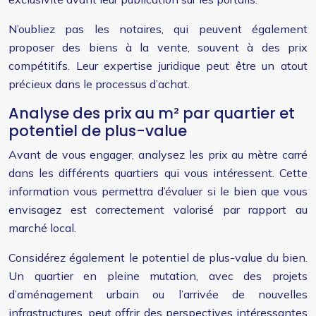
N’oubliez pas les notaires, qui peuvent également
proposer des biens à la vente, souvent à des prix
compétitifs. Leur expertise juridique peut être un atout
précieux dans le processus d’achat.
Analyse des prix au m² par quartier et
potentiel de plus-value
Avant de vous engager, analysez les prix au mètre carré
dans les différents quartiers qui vous intéressent. Cette
information vous permettra d’évaluer si le bien que vous
envisagez est correctement valorisé par rapport au
marché local.
Considérez également le potentiel de plus-value du bien.
Un quartier en pleine mutation, avec des projets
d’aménagement urbain ou l’arrivée de nouvelles
infrastructures, peut offrir des perspectives intéressantes