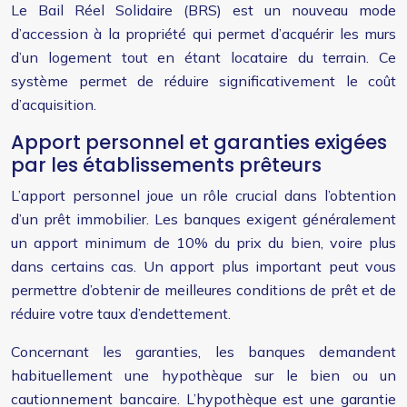
Le Bail Réel Solidaire (BRS) est un nouveau mode
d’accession à la propriété qui permet d’acquérir les murs
d’un logement tout en étant locataire du terrain. Ce
système permet de réduire significativement le coût
d’acquisition.
Apport personnel et garanties exigées
par les établissements prêteurs
L’apport personnel joue un rôle crucial dans l’obtention
d’un prêt immobilier. Les banques exigent généralement
un apport minimum de 10% du prix du bien, voire plus
dans certains cas. Un apport plus important peut vous
permettre d’obtenir de meilleures conditions de prêt et de
réduire votre taux d’endettement.
Concernant les garanties, les banques demandent
habituellement une hypothèque sur le bien ou un
cautionnement bancaire. L’hypothèque est une garantie