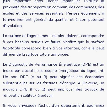
plus important dans l’achat immobilier. Évaluez la
proximité des transports en commun, des commerces, des
écoles et des services essentiels. Pensez également à
l’environnement général du quartier et à son potentiel
d’évolution.
La surface et l’agencement du bien doivent correspondre
à vos besoins actuels et futurs. Vérifiez que la
surface
habitable
correspond bien à vos attentes, car elle peut
différer de la surface totale annoncée.
Le Diagnostic de Performance Énergétique (DPE) est un
indicateur crucial de la qualité énergétique du logement.
Un bon DPE (A ou B) peut signifier des économies
substantielles sur les factures d’énergie. À l’inverse, un
mauvais DPE (F ou G) peut impliquer des travaux de
rénovation coûteux à prévoir.
Si vous envisagez l’achat d’un appartement, examinez