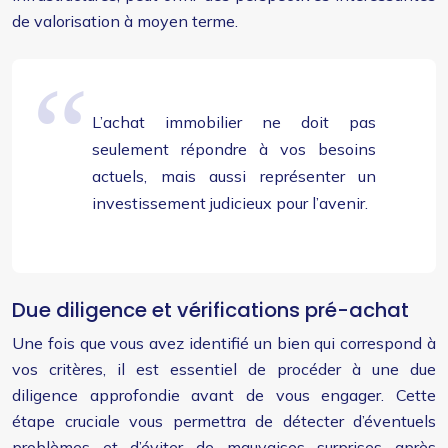
de valorisation à moyen terme.
L’achat immobilier ne doit pas
seulement répondre à vos besoins
actuels, mais aussi représenter un
investissement judicieux pour l’avenir.
Due diligence et vérifications pré-achat
Une fois que vous avez identifié un bien qui correspond à
vos critères, il est essentiel de procéder à une due
diligence approfondie avant de vous engager. Cette
étape cruciale vous permettra de détecter d’éventuels
problèmes et d’éviter de mauvaises surprises après