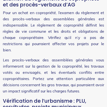
et des procès-verbaux d’AG
Pour un achat en copropriété, l’examen du règlement et
des procès-verbaux des assemblées générales est
indispensable. Le règlement de copropriété définit les
règles de vie commune et les droits et obligations de
chaque copropriétaire. Vérifiez qu’il n’y a pas de
restrictions qui pourraient affecter vos projets pour le
bien.
Les procès-verbaux des assemblées générales vous
informeront sur la gestion de la copropriété, les travaux
votés ou envisagés, et les éventuels conflits entre
copropriétaires. Portez une attention particulière aux
décisions concernant les gros travaux, qui pourraient avoir
un impact significatif sur les charges futures.
Vérification de l’urbanisme : PLU,
servitudes, projets municipaux