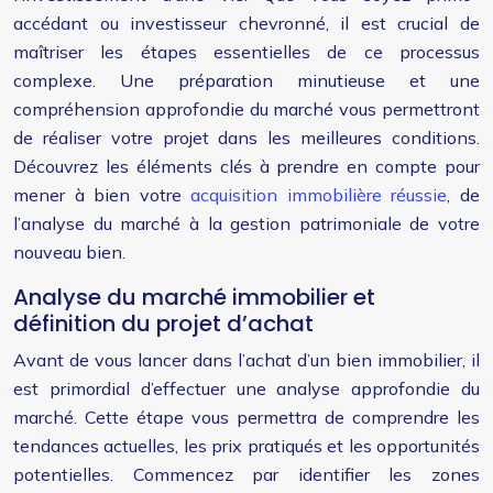
accédant ou investisseur chevronné, il est crucial de
maîtriser les étapes essentielles de ce processus
complexe. Une préparation minutieuse et une
compréhension approfondie du marché vous permettront
de réaliser votre projet dans les meilleures conditions.
Découvrez les éléments clés à prendre en compte pour
mener à bien votre
acquisition immobilière réussie
, de
l’analyse du marché à la gestion patrimoniale de votre
nouveau bien.
Analyse du marché immobilier et
définition du projet d’achat
Avant de vous lancer dans l’achat d’un bien immobilier, il
est primordial d’effectuer une analyse approfondie du
marché. Cette étape vous permettra de comprendre les
tendances actuelles, les prix pratiqués et les opportunités
potentielles. Commencez par identifier les zones