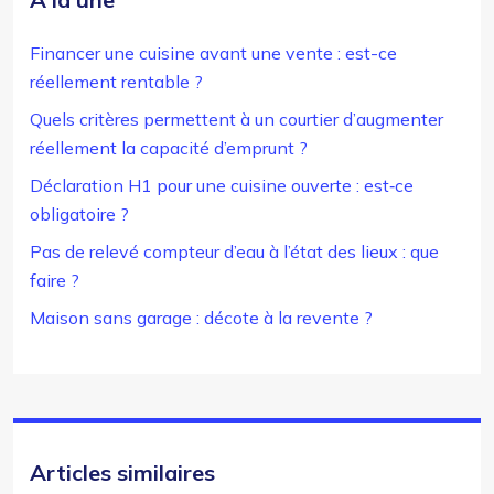
Financer une cuisine avant une vente : est-ce
réellement rentable ?
Quels critères permettent à un courtier d’augmenter
réellement la capacité d’emprunt ?
Déclaration H1 pour une cuisine ouverte : est‑ce
obligatoire ?
Pas de relevé compteur d’eau à l’état des lieux : que
faire ?
Maison sans garage : décote à la revente ?
Articles similaires