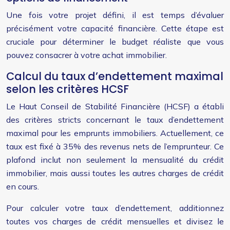
Une fois votre projet défini, il est temps d’évaluer
précisément votre capacité financière. Cette étape est
cruciale pour déterminer le budget réaliste que vous
pouvez consacrer à votre achat immobilier.
Calcul du taux d’endettement maximal
selon les critères HCSF
Le Haut Conseil de Stabilité Financière (HCSF) a établi
des critères stricts concernant le taux d’endettement
maximal pour les emprunts immobiliers. Actuellement, ce
taux est fixé à 35% des revenus nets de l’emprunteur. Ce
plafond inclut non seulement la mensualité du crédit
immobilier, mais aussi toutes les autres charges de crédit
en cours.
Pour calculer votre taux d’endettement, additionnez
toutes vos charges de crédit mensuelles et divisez le