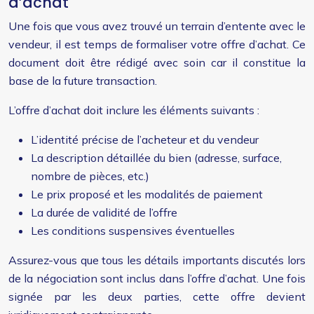
d’achat
Une fois que vous avez trouvé un terrain d’entente avec le
vendeur, il est temps de formaliser votre offre d’achat. Ce
document doit être rédigé avec soin car il constitue la
base de la future transaction.
L’offre d’achat doit inclure les éléments suivants :
L’identité précise de l’acheteur et du vendeur
La description détaillée du bien (adresse, surface,
nombre de pièces, etc.)
Le prix proposé et les modalités de paiement
La durée de validité de l’offre
Les conditions suspensives éventuelles
Assurez-vous que tous les détails importants discutés lors
de la négociation sont inclus dans l’offre d’achat. Une fois
signée par les deux parties, cette offre devient