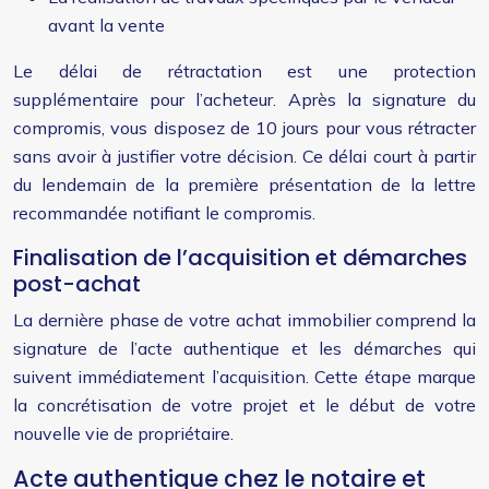
avant la vente
Le délai de rétractation est une protection
supplémentaire pour l’acheteur. Après la signature du
compromis, vous disposez de 10 jours pour vous rétracter
sans avoir à justifier votre décision. Ce délai court à partir
du lendemain de la première présentation de la lettre
recommandée notifiant le compromis.
Finalisation de l’acquisition et démarches
post-achat
La dernière phase de votre achat immobilier comprend la
signature de l’acte authentique et les démarches qui
suivent immédiatement l’acquisition. Cette étape marque
la concrétisation de votre projet et le début de votre
nouvelle vie de propriétaire.
Acte authentique chez le notaire et