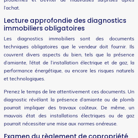
l’achat.
Lecture approfondie des diagnostics
immobiliers obligatoires
Les diagnostics immobiliers sont des documents
techniques obligatoires que le vendeur doit fournir. Ils
couvrent divers aspects du bien, tels que la présence
d’amiante, l’état de l’installation électrique et de gaz, la
performance énergétique, ou encore les risques naturels
et technologiques.
Prenez le temps de lire attentivement ces documents. Un
diagnostic révélant la présence d’amiante ou de plomb
pourrait impliquer des travaux coûteux. De même, un
mauvais état des installations électriques ou de gaz
pourrait nécessiter une mise aux normes onéreuse.
Examen du règlement de copropriété