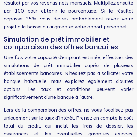
résultat par vos revenus nets mensuels. Multipliez ensuite
par 100 pour obtenir le pourcentage. Si le résultat
dépasse 35%, vous devrez probablement revoir votre
projet à la baisse ou augmenter votre apport personnel.
Simulation de prêt immobilier et
comparaison des offres bancaires
Une fois votre capacité d’emprunt estimée, effectuez des
simulations de prêt immobilier auprès de plusieurs
établissements bancaires. N’hésitez pas à solliciter votre
banque habituelle, mais explorez également d’autres
options. Les taux et conditions peuvent varier
significativement d’une banque à l’autre.
Lors de la comparaison des offres, ne vous focalisez pas
uniquement sur le taux d’intérêt. Prenez en compte le coût
total du crédit, qui inclut les frais de dossier, les
assurances et les éventuelles garanties exigées.