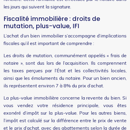
les jours qui suivent la signature.
Fiscalité immobilière : droits de
mutation, plus-value, IFI
L’achat d’un bien immobilier s’accompagne d’implications
fiscales qu’il est important de comprendre :
Les droits de mutation, communément appelés « frais de
notaire », sont dus lors de l’acquisition. Ils comprennent
les taxes perçues par l’État et les collectivités locales,
ainsi que les émoluments du notaire. Pour un bien ancien,
ils représentent environ 7 à 8% du prix d’achat.
La plus-value immobilière concerne la revente du bien. Si
vous vendez votre résidence principale, vous êtes
exonéré d’impôt sur la plus-value. Pour les autres biens,
l’impôt est calculé sur la différence entre le prix de vente
et le prix d’achat, avec des abattements selon la durée de