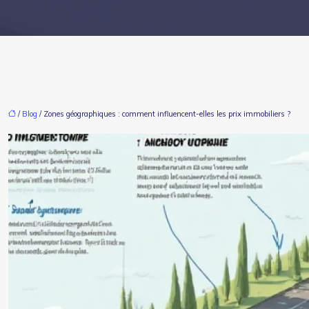
/
Blog
/ Zones géographiques : comment influencent-elles les prix immobiliers ?