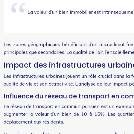
La valeur d’un bien immobilier est intrinsèqueme
Les zones géographiques bénéficiant d’un microclimat favo
principales que secondaires. La qualité de l’air, l’ensoleill
Impact des infrastructures urbain
Les infrastructures urbaines jouent un rôle crucial dans la
qualité de vie et son attractivité. L’analyse de leur impac
Influence du réseau de transport en co
Le réseau de transport en commun parisien est un exemple f
augmenter la valeur d’un bien de 10 à 15%. Les quartiers
déplacement aux résidents.