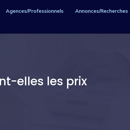
Agences/Professionnels
Annonces/Recherches
-elles les prix