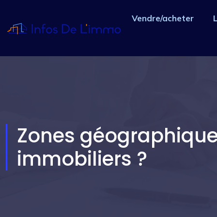
Vendre/acheter
Zones géographiques
immobiliers ?