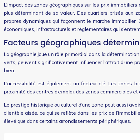
L’impact des zones géographiques sur les prix immobiliers
plus déterminant de sa valeur. Des quartiers prisés aux z
propres dynamiques qui façonnent le marché immobilier. Ces
économiques, infrastructurels et réglementaires qui s’entre
Facteurs géographiques détermina
La géographie joue un rôle primordial dans la détermination d
verts, peuvent significativement influencer l’attrait d’une 
bien.
L’accessibilité est également un facteur clé. Les zones 
proximité des centres d’emploi, des zones commerciales et d
Le prestige historique ou culturel d’une zone peut aussi avoi
clientèle aisée, ce qui se reflète dans les prix de l’immobi
élevé que dans certains arrondissements périphériques.