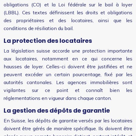
obligations (CO) et la Loi fédérale sur le bail à loyer
(LBBL). Ces textes définissent les droits et obligations
des propriétaires et des locataires, ainsi que les
conditions de résiliation du bail.
La protection des locataires
La législation suisse accorde une protection importante
aux locataires, notamment en ce qui concerne les
hausses de loyer. Celles-ci doivent être justifiées et ne
peuvent excéder un certain pourcentage, fixé par les
autorités cantonales. Les agences immobilières sont
vigilantes sur ce point et connaît bien les
réglementations en vigueur dans chaque canton.
La gestion des dépôts de garantie
En Suisse, les dépôts de garantie versés par les locataires
doivent être gérés de manière spécifique. Ils doivent être