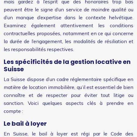
mais gardez à l’esprit que des honoraires trop bas
peuvent être le signe d’un service de moindre qualité ou
d’un manque d’expertise dans le contexte helvétique.
Examinez également attentivement les conditions
contractuelles proposées, notamment en ce qui concerne
la durée de l’engagement, les modalités de résiliation et
les responsabilités respectives.
Les spécificités de la gestion locative en
Suisse
La Suisse dispose d’un cadre réglementaire spécifique en
matière de location immobilière, qu’il est essentiel de bien
connaître et de respecter pour éviter tout litige ou
sanction. Voici quelques aspects clés à prendre en
compte :
Le bail à loyer
En Suisse, le bail à loyer est régi par le Code des