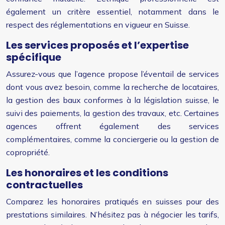
également un critère essentiel, notamment dans le
respect des réglementations en vigueur en Suisse.
Les services proposés et l’expertise
spécifique
Assurez-vous que l’agence propose l’éventail de services
dont vous avez besoin, comme la recherche de locataires,
la gestion des baux conformes à la législation suisse, le
suivi des paiements, la gestion des travaux, etc. Certaines
agences offrent également des services
complémentaires, comme la conciergerie ou la gestion de
copropriété.
Les honoraires et les conditions
contractuelles
Comparez les honoraires pratiqués en suisses pour des
prestations similaires. N’hésitez pas à négocier les tarifs,