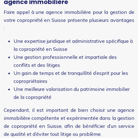
agence immobilière
Faire appel à une agence immobilière pour la gestion de
votre copropriété en Suisse présente plusieurs avantages
:
Une expertise juridique et administrative spécifique à
la copropriété en Suisse
Une gestion professionnelle et impartiale des
conflits et des litiges
Un gain de temps et de tranquillité d’esprit pour les
copropriétaires
Une meilleure valorisation du patrimoine immobilier
de la copropriété
Cependant, il est important de bien choisir une agence
immobilière compétente et expérimentée dans la gestion
de copropriété en Suisse, afin de bénéficier d’un service
de qualité et d’éviter tout litige ou problème.