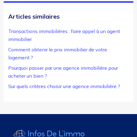
Articles similaires
Transactions immobilières : faire appel à un agent
immobilier
Comment obtenir le prix immobilier de votre
logement ?
Pourquoi passer par une agence immobilière pour
acheter un bien ?
Sur quels critères choisir une agence immobilière ?