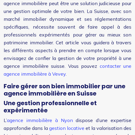
agence immobilière peut être une solution judicieuse pour
une gestion optimale de votre bien. La Suisse, avec son
marché immobilier dynamique et ses réglementations
spécifiques, nécessite souvent de faire appel à des
professionnels expérimentés pour gérer au mieux son
patrimoine immobilier. Cet article vous guidera à travers
les différents aspects à prendre en compte lorsque vous
envisagez de confier la gestion de votre propriété à une
agence immobilière suisse. Vous pouvez
contacter une
agence immobilière à Vevey
.
Faire gérer son bien immobilier par une
agence immobilière en Suisse
Une gestion professionnelle et
expérimentée
L’
agence immobilière à Nyon
dispose d’une expertise
approfondie dans la
gestion locative
et la valorisation des