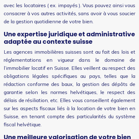
avec les locataires ( ex. impayés ). Vous pouvez ainsi vous
consacrer à vos autres activités, sans avoir à vous soucier
de la gestion quotidienne de votre bien.
Une expertise juridique et administrative
adaptée au contexte suisse
Les agences immobilières suisses sont au fait des lois et
réglementations en vigueur dans le domaine de
l’immobilier locatif en Suisse. Elles veillent au respect des
obligations légales spécifiques au pays, telles que la
rédaction conforme des baux, la gestion des dépôts de
garantie selon les normes helvétiques, le respect des
délais de résiliation, etc. Elles vous conseillent également
sur les aspects fiscaux liés à la location de votre bien en
Suisse, en tenant compte des particularités du système
fiscal helvétique.
Une meilleure valorisation de votre bien