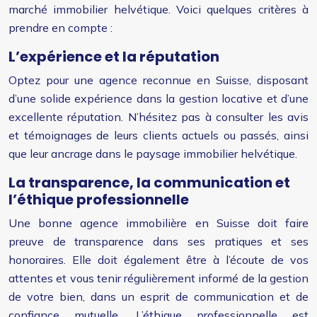
marché immobilier helvétique. Voici quelques critères à
prendre en compte :
L’expérience et la réputation
Optez pour une agence reconnue en Suisse, disposant
d’une solide expérience dans la gestion locative et d’une
excellente réputation. N’hésitez pas à consulter les avis
et témoignages de leurs clients actuels ou passés, ainsi
que leur ancrage dans le paysage immobilier helvétique.
La transparence, la communication et
l’éthique professionnelle
Une bonne agence immobilière en Suisse doit faire
preuve de transparence dans ses pratiques et ses
honoraires. Elle doit également être à l’écoute de vos
attentes et vous tenir régulièrement informé de la gestion
de votre bien, dans un esprit de communication et de
confiance mutuelle. L’éthique professionnelle est