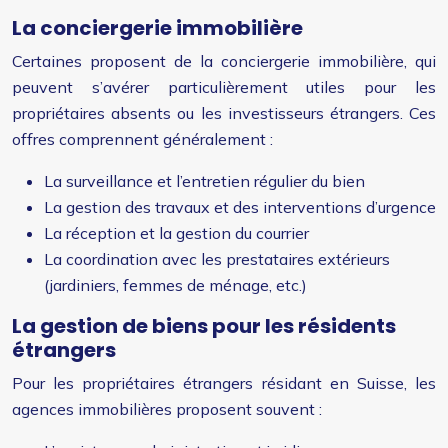
La conciergerie immobilière
Certaines proposent de la conciergerie immobilière, qui
peuvent s’avérer particulièrement utiles pour les
propriétaires absents ou les investisseurs étrangers. Ces
offres comprennent généralement :
La surveillance et l’entretien régulier du bien
La gestion des travaux et des interventions d’urgence
La réception et la gestion du courrier
La coordination avec les prestataires extérieurs
(jardiniers, femmes de ménage, etc.)
La gestion de biens pour les résidents
étrangers
Pour les propriétaires étrangers résidant en Suisse, les
agences immobilières proposent souvent :