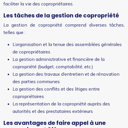
faciliter la vie des copropriétaires.
Les tâches de la gestion de copropriété
La gestion de copropriété comprend diverses tâches,
telles que :
L’organisation et la tenue des assemblées générales
de copropriétaires
La gestion administrative et financière de la
copropriété (budget, comptabilité, etc.)
La gestion des travaux d’entretien et de rénovation
des parties communes
La gestion des conflits et des litiges entre
copropriétaires
La représentation de la copropriété auprès des
autorités et des prestataires extérieurs
Les avantages de faire appel à une