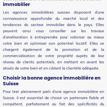
immobilier
Les agences immobilières suisses disposent d’une
connaissance approfondie du marché local et des
tendances du secteur immobilier dans le pays. Elles
peuvent ainsi vous conseiller sur les travaux
d’amélioration à entreprendre pour valoriser au mieux
votre bien et optimiser son potentiel locatif. Elles se
chargent également de la promotion et de la
commercialisation de votre propriété auprès de leur
réseau de clients potentiels, en mettant en avant les
atouts de votre bien et en ciblant la clientèle adéquate.
Choisir la bonne agence immobilière en
Suisse
Pour tirer pleinement parti d’une agence immobilière en
Suisse, il est essentiel de choisir un partenaire fiable et
compétent, parfaitement au fait des spécificités du