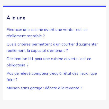
À la une
Financer une cuisine avant une vente : est-ce
réellement rentable ?
Quels critères permettent à un courtier d’augmenter
réellement la capacité d’emprunt ?
Déclaration H1 pour une cuisine ouverte : est‑ce
obligatoire ?
Pas de relevé compteur d’eau à l’état des lieux : que
faire ?
Maison sans garage : décote à la revente ?