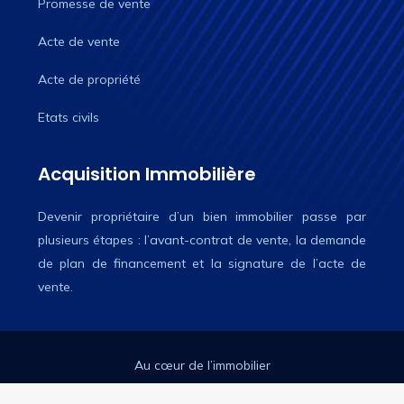
Promesse de vente
Acte de vente
Acte de propriété
Etats civils
Acquisition Immobilière
Devenir propriétaire d’un bien immobilier passe par
plusieurs étapes : l’avant-contrat de vente, la demande
de plan de financement et la signature de l’acte de
vente.
Au cœur de l’immobilier