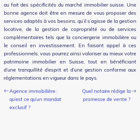
au fait des spécificités du marché immobilier suisse. Une
bonne agence doit être en mesure de vous proposer des
services adaptés à vos besoins, qu’il s’agisse de la gestion
locative, de la gestion de copropriété ou de services
complémentaires tels que la conciergerie immobilière ou
le conseil en investissement. En faisant appel à ces
professionnels, vous pourrez ainsi valoriser au mieux votre
patrimoine immobilier en Suisse, tout en bénéficiant
d’une tranquillité d’esprit et d’une gestion conforme aux
réglementations en vigueur dans le pays.
Agence immobilière :
Quel notaire rédige la
qu’est ce qu’un mandat
promesse de vente ?
exclusif ?