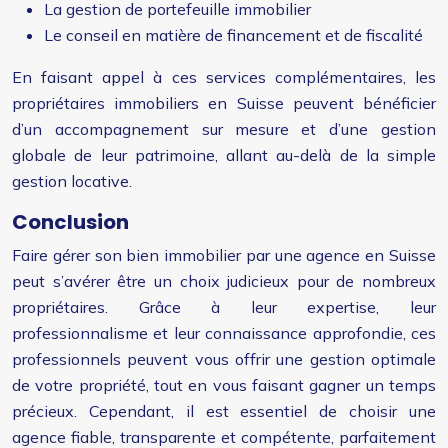
La gestion de portefeuille immobilier
Le conseil en matière de financement et de fiscalité
En faisant appel à ces services complémentaires, les
propriétaires immobiliers en Suisse peuvent bénéficier
d’un accompagnement sur mesure et d’une gestion
globale de leur patrimoine, allant au-delà de la simple
gestion locative.
Conclusion
Faire gérer son bien immobilier par une agence en Suisse
peut s’avérer être un choix judicieux pour de nombreux
propriétaires. Grâce à leur expertise, leur
professionnalisme et leur connaissance approfondie, ces
professionnels peuvent vous offrir une gestion optimale
de votre propriété, tout en vous faisant gagner un temps
précieux. Cependant, il est essentiel de choisir une
agence fiable, transparente et compétente, parfaitement