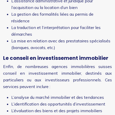
L’assistance administrative et juridique pour
l’acquisition ou la location d’un bien
La gestion des formalités liées au permis de
résidence
La traduction et l’interprétation pour faciliter les
démarches
La mise en relation avec des prestataires spécialisés
(banques, avocats, etc.)
Le conseil en investissement immobilier
Enfin, de nombreuses agences immobilières suisses
conseil en investissement immobilier, destinés aux
particuliers ou aux investisseurs professionnels. Ces
services peuvent inclure :
L’analyse du marché immobilier et des tendances
L’identification des opportunités d’investissement
L’évaluation des biens et des projets immobiliers