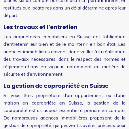
placés sur un compte bancaire distinct, portant intérêt, et
restitués aux locataires dans un délai déterminé après leur
départ.
Les travaux et l’entretien
Les propriétaires immobiliers en Suisse ont l’obligation
d’entretenir leur bien et de le maintenir en bon état. Les
agences immobilières doivent donc veiller à la réalisation
des travaux nécessaires, dans le respect des normes et
réglementations en vigueur, notamment en matière de
sécurité et d’environnement.
La gestion de copropriété en Suisse
Si vous êtes propriétaire d’un appartement ou d’une
maison en copropriété en Suisse, la gestion de la
copropriété est un aspect essentiel à prendre en compte.
De nombreuses agences immobilières proposent de la
gestion de copropriété, qui peuvent s’avérer précieux pour