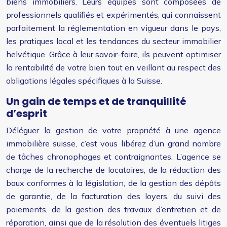
biens immobiliers. Leurs équipes sont composées de
professionnels qualifiés et expérimentés, qui connaissent
parfaitement la réglementation en vigueur dans le pays,
les pratiques local et les tendances du secteur immobilier
helvétique. Grâce à leur savoir-faire, ils peuvent optimiser
la rentabilité de votre bien tout en veillant au respect des
obligations légales spécifiques à la Suisse.
Un gain de temps et de tranquillité
d’esprit
Déléguer la gestion de votre propriété à une agence
immobilière suisse, c’est vous libérez d’un grand nombre
de tâches chronophages et contraignantes. L’agence se
charge de la recherche de locataires, de la rédaction des
baux conformes à la législation, de la gestion des dépôts
de garantie, de la facturation des loyers, du suivi des
paiements, de la gestion des travaux d’entretien et de
réparation, ainsi que de la résolution des éventuels litiges