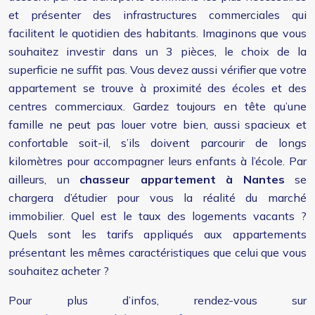
et présenter des infrastructures commerciales qui
facilitent le quotidien des habitants. Imaginons que vous
souhaitez investir dans un 3 pièces, le choix de la
superficie ne suffit pas. Vous devez aussi vérifier que votre
appartement se trouve à proximité des écoles et des
centres commerciaux. Gardez toujours en tête qu’une
famille ne peut pas louer votre bien, aussi spacieux et
confortable soit-il, s’ils doivent parcourir de longs
kilomètres pour accompagner leurs enfants à l’école. Par
ailleurs, un
chasseur appartement à Nantes
se
chargera d’étudier pour vous la réalité du marché
immobilier. Quel est le taux des logements vacants ?
Quels sont les tarifs appliqués aux appartements
présentant les mêmes caractéristiques que celui que vous
souhaitez acheter ?
Pour plus d’infos, rendez-vous sur