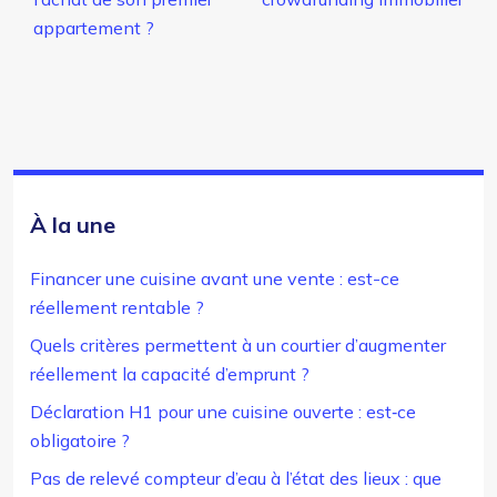
appartement ?
À la une
Financer une cuisine avant une vente : est-ce
réellement rentable ?
Quels critères permettent à un courtier d’augmenter
réellement la capacité d’emprunt ?
Déclaration H1 pour une cuisine ouverte : est‑ce
obligatoire ?
Pas de relevé compteur d’eau à l’état des lieux : que