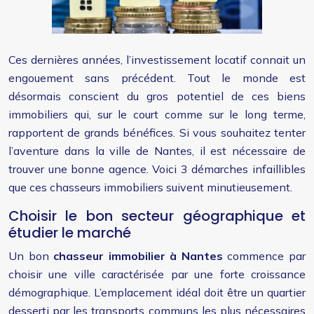
Ces dernières années, l’investissement locatif connait un
engouement sans précédent. Tout le monde est
désormais conscient du gros potentiel de ces biens
immobiliers qui, sur le court comme sur le long terme,
rapportent de grands bénéfices. Si vous souhaitez tenter
l’aventure dans la ville de Nantes, il est nécessaire de
trouver une bonne agence. Voici 3 démarches infaillibles
que ces chasseurs immobiliers suivent minutieusement.
Choisir le bon secteur géographique et
étudier le marché
Un bon
chasseur immobilier à Nantes
commence par
choisir une ville caractérisée par une forte croissance
démographique. L’emplacement idéal doit être un quartier
desserti par les transports communs les plus nécessaires