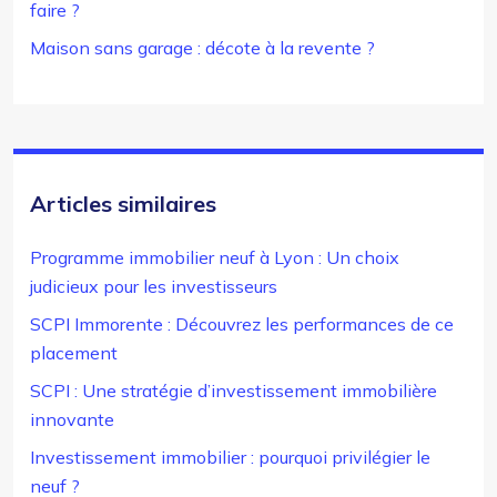
faire ?
Maison sans garage : décote à la revente ?
Articles similaires
Programme immobilier neuf à Lyon : Un choix
judicieux pour les investisseurs
SCPI Immorente : Découvrez les performances de ce
placement
SCPI : Une stratégie d’investissement immobilière
innovante
Investissement immobilier : pourquoi privilégier le
neuf ?