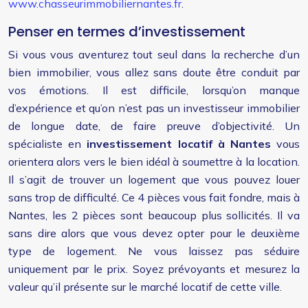
www.chasseurimmobiliernantes.fr
.
Penser en termes d’investissement
Si vous vous aventurez tout seul dans la recherche d’un
bien immobilier, vous allez sans doute être conduit par
vos émotions. Il est difficile, lorsqu’on manque
d’expérience et qu’on n’est pas un investisseur immobilier
de longue date, de faire preuve d’objectivité. Un
spécialiste en
investissement locatif à Nantes
vous
orientera alors vers le bien idéal à soumettre à la location.
Il s’agit de trouver un logement que vous pouvez louer
sans trop de difficulté. Ce 4 pièces vous fait fondre, mais à
Nantes, les 2 pièces sont beaucoup plus sollicités. Il va
sans dire alors que vous devez opter pour le deuxième
type de logement. Ne vous laissez pas séduire
uniquement par le prix. Soyez prévoyants et mesurez la
valeur qu’il présente sur le marché locatif de cette ville.