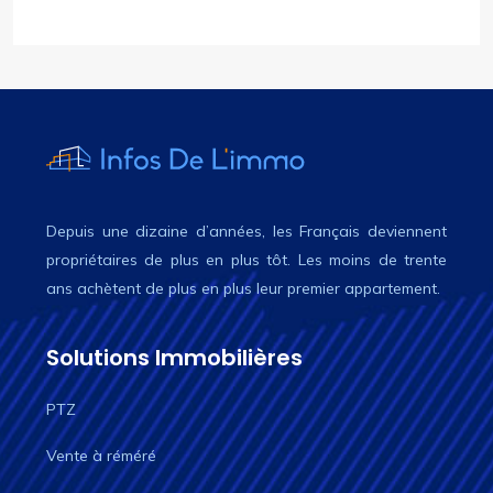
Depuis une dizaine d’années, les Français deviennent
propriétaires de plus en plus tôt. Les moins de trente
ans achètent de plus en plus leur premier appartement.
Solutions Immobilières
PTZ
Vente à réméré