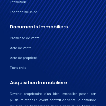
Estimation
Location meublée
Documents Immobiliers
Promesse de vente
Acte de vente
Acte de propriété
Etats civils
Acquisition Immobilière
Devenir propriétaire d’un bien immobilier passe par
plusieurs étapes : l’avant-contrat de vente, la demande