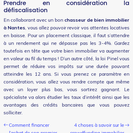
Prendre en considération la
défiscalisation
En collaborant avec un bon
chasseur de bien immobilier
à Nantes
, vous allez pouvoir revoir vos attentes locatives
en baisse. Pour un placement classique, il faut s’attendre
à un rendement qui ne dépasse pas les 3-4%. Gardez
toutefois en tête que votre bien immobilier va augmenter
en valeur au fil du temps ! D’un autre côté, la loi Pinel vous
permet de réduire vos impôts sur une durée pouvant
atteindre les 12 ans. Si vous prenez ce paramètre en
considération, vous allez vous rendre compte que même
avec un loyer plus bas, vous sortirez gagnant. Le
spécialiste va alors étudier les taux d’intérêt ainsi que les
avantages des crédits bancaires que vous pouvez
solliciter.
Comment financer
4 choses à savoir sur le
l’achat de son premier
crowdfunding immobilier