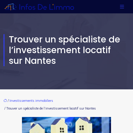
Trouver un spécialiste de
l’investissement locatif
sur Nantes
/
Investissements immobiliers
/ Trouver un spécialiste de l’investissement locatif sur Nantes