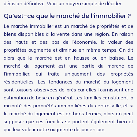
décision définitive. Voici un moyen simple de décider.
Qu’est-ce que le marché de l’immobilier ?
Le marché immobilier est un marché de propriétés et de
biens disponibles à la vente dans une région. En raison
des hauts et des bas de l’économie, la valeur des
propriétés augmente et diminue en même temps. On dit
alors que le marché est en hausse ou en baisse. Le
marché du logement est une partie du marché de
l’immobilier, qui traite uniquement des propriétés
résidentielles. Les tendances du marché du logement
sont toujours observées de près car elles fournissent une
estimation de base en général. Les familles constituent la
majorité des propriétés immobilières du centre-ville, et si
le marché du logement est en bons termes, alors on peut
supposer que ces familles se portent également bien et
que leur valeur nette augmente de jour en jour.