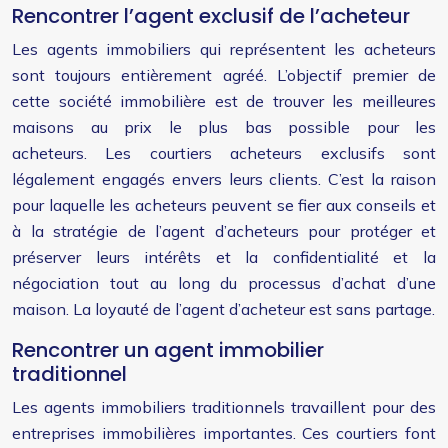
Rencontrer l’agent exclusif de l’acheteur
Les agents immobiliers qui représentent les acheteurs
sont toujours entièrement agréé. L’objectif premier de
cette société immobilière est de trouver les meilleures
maisons au prix le plus bas possible pour les
acheteurs. Les courtiers acheteurs exclusifs sont
légalement engagés envers leurs clients. C’est la raison
pour laquelle les acheteurs peuvent se fier aux conseils et
à la stratégie de l’agent d’acheteurs pour protéger et
préserver leurs intérêts et la confidentialité et la
négociation tout au long du processus d’achat d’une
maison. La loyauté de l’agent d’acheteur est sans partage.
Rencontrer un agent immobilier
traditionnel
Les agents immobiliers traditionnels travaillent pour des
entreprises immobilières importantes. Ces courtiers font