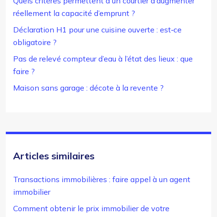
Quels critères permettent à un courtier d’augmenter
réellement la capacité d’emprunt ?
Déclaration H1 pour une cuisine ouverte : est‑ce
obligatoire ?
Pas de relevé compteur d’eau à l’état des lieux : que
faire ?
Maison sans garage : décote à la revente ?
Articles similaires
Transactions immobilières : faire appel à un agent
immobilier
Comment obtenir le prix immobilier de votre