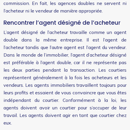
commission. En fait, les agences doubles ne servent ni
l’acheteur ni le vendeur de manière appropriée.
Rencontrer l’agent désigné de l’acheteur
L’agent désigné de l’acheteur travaille comme un agent
double dans la même entreprise. Il est l’agent de
l’acheteur tandis que l’autre agent est l’agent du vendeur.
Dans le monde de l’immobilier, l’agent d’acheteur désigné
est préférable à l’agent double, car il ne représente pas
les deux parties pendant la transaction. Les courtiers
représentent généralement à la fois les acheteurs et les
vendeurs. Les agents immobiliers travaillent toujours pour
leurs profits et essaient de vous convaincre que vous êtes
indépendant du courtier. Conformément à la loi, les
agents doivent avoir un courtier pour s’occuper de leur
travail. Les agents doivent agir en tant que courtier chez
eux.