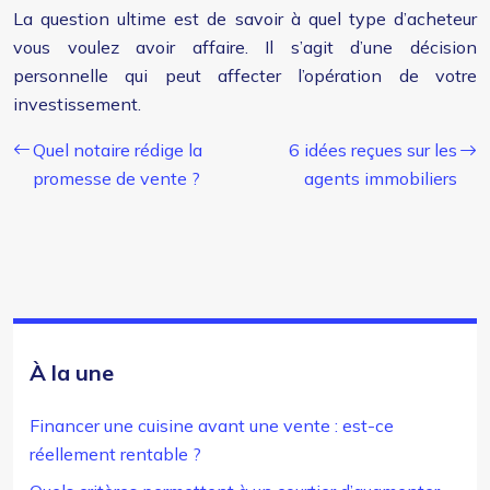
La question ultime est de savoir à quel type d’acheteur
vous voulez avoir affaire. Il s’agit d’une décision
personnelle qui peut affecter l’opération de votre
investissement.
Quel notaire rédige la
6 idées reçues sur les
promesse de vente ?
agents immobiliers
À la une
Financer une cuisine avant une vente : est-ce
réellement rentable ?