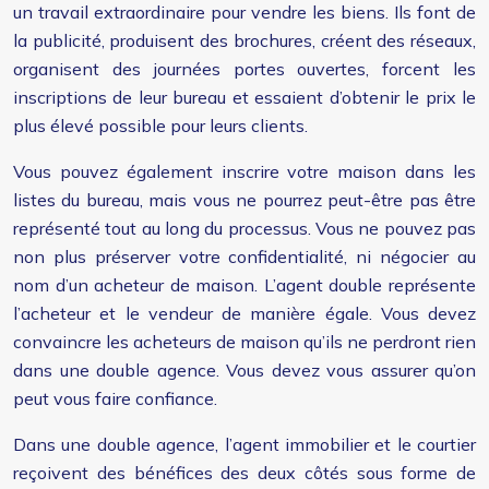
un travail extraordinaire pour vendre les biens. Ils font de
la publicité, produisent des brochures, créent des réseaux,
organisent des journées portes ouvertes, forcent les
inscriptions de leur bureau et essaient d’obtenir le prix le
plus élevé possible pour leurs clients.
Vous pouvez également inscrire votre maison dans les
listes du bureau, mais vous ne pourrez peut-être pas être
représenté tout au long du processus. Vous ne pouvez pas
non plus préserver votre confidentialité, ni négocier au
nom d’un acheteur de maison. L’agent double représente
l’acheteur et le vendeur de manière égale. Vous devez
convaincre les acheteurs de maison qu’ils ne perdront rien
dans une double agence. Vous devez vous assurer qu’on
peut vous faire confiance.
Dans une double agence, l’agent immobilier et le courtier
reçoivent des bénéfices des deux côtés sous forme de